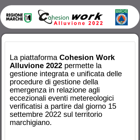
La piattaforma
Cohesion Work
Alluvione 2022
permette la
gestione integrata e unificata delle
procedure di gestione della
emergenza in relazione agli
eccezionali eventi metereologici
verificatisi a partire dal giorno 15
settembre 2022 sul territorio
marchigiano.